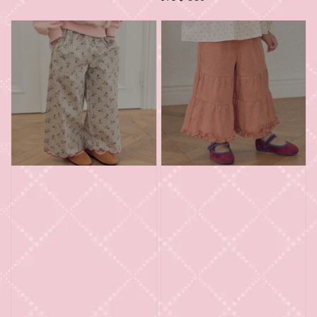
price