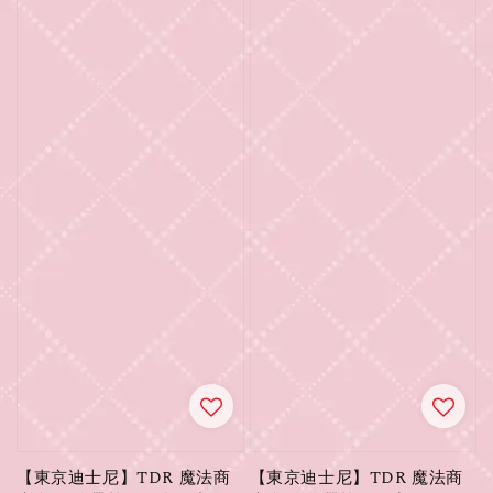
【東京迪士尼】TDR 魔法商
【東京迪士尼】TDR 魔法商