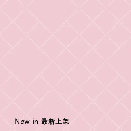
New in 最新上架