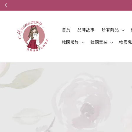
首頁
品牌故事
所有商品
韓國服飾
韓國童裝
韓國