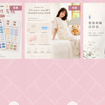
客製
現貨