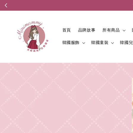
首頁
品牌故事
所有商品
韓國服飾
韓國童裝
韓國