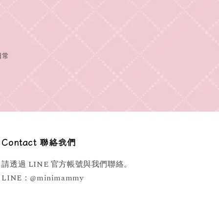
日常
Contact 聯絡我們
請透過 LINE 官方帳號與我們聯絡。
LINE：@minimammy