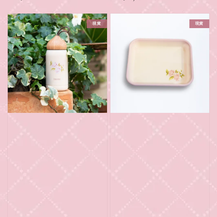
price
price
現貨
現貨