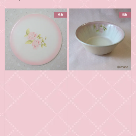
price
現貨
現貨