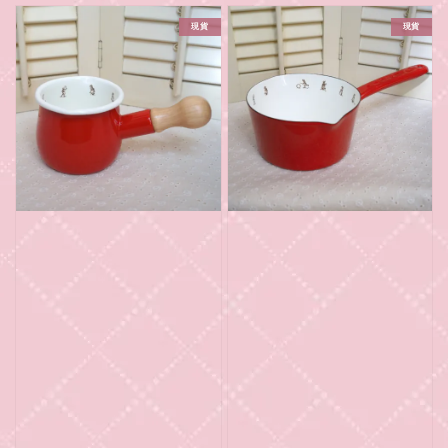
現貨
現貨