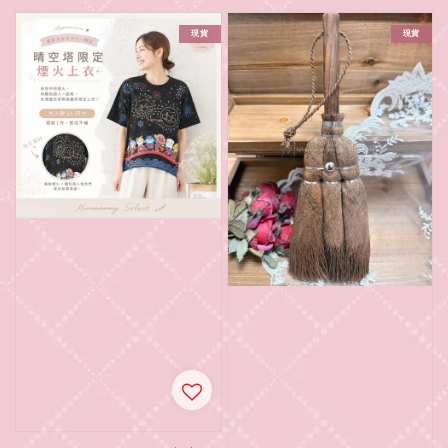
price
現貨
現貨