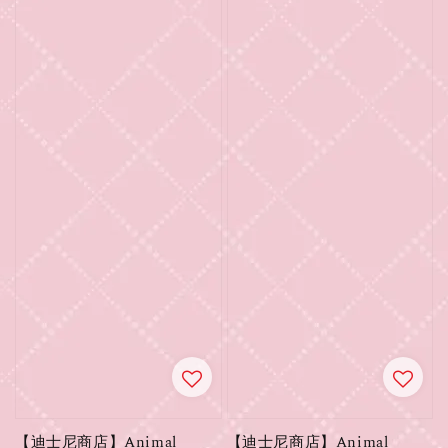
【迪士尼商店】Animal
【迪士尼商店】Animal