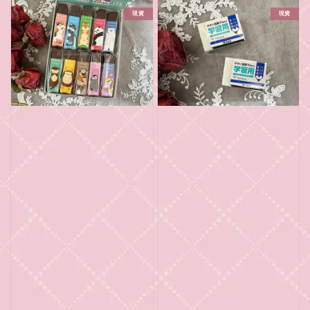
現貨
現貨