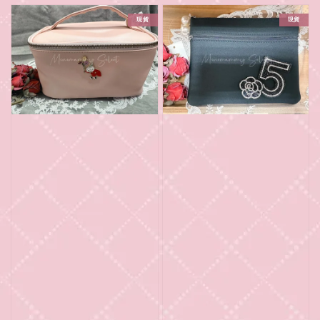
現貨
現貨