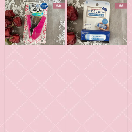
現貨
現貨