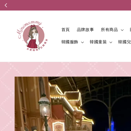
首頁
品牌故事
所有商品
韓國服飾
韓國童裝
韓國