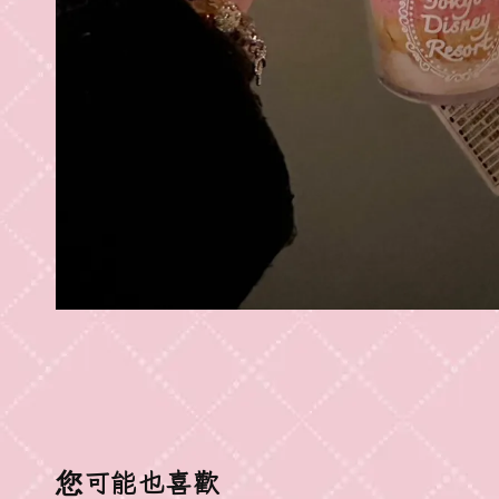
您可能也喜歡