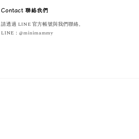
Contact 聯絡我們
請透過 LINE 官方帳號與我們聯絡。
LINE：@minimammy