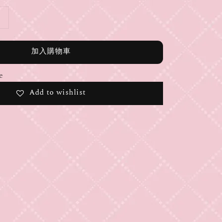
加入購物車
e
Add to wishlist