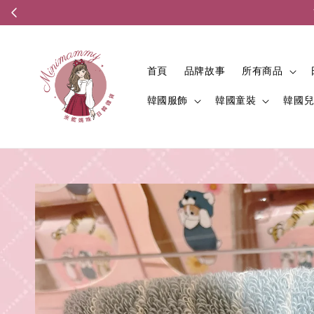
首頁
品牌故事
所有商品
韓國服飾
韓國童裝
韓國