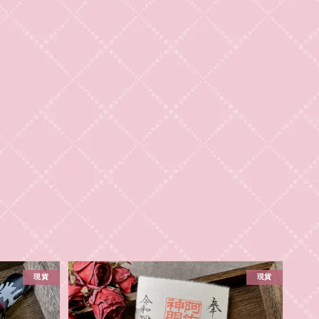
現貨
現貨