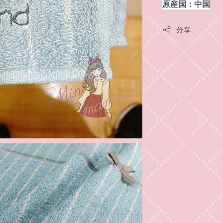
原産国：中国
分享