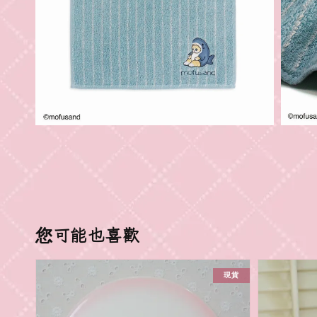
您可能也喜歡
現貨