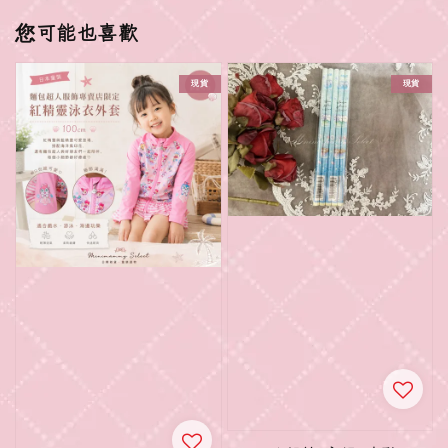
您可能也喜歡
現貨
現貨