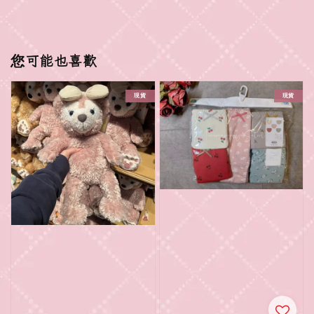
您可能也喜歡
現貨
現貨