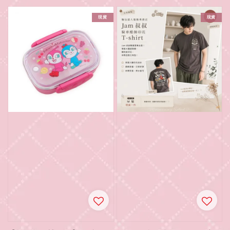
現貨
現貨