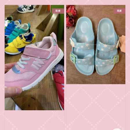
price
price
現貨
現貨