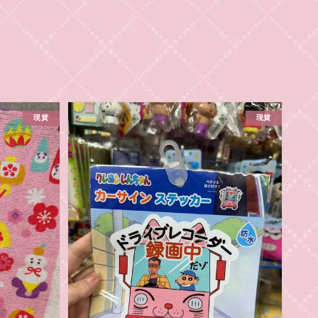
現貨
現貨