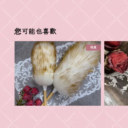
您可能也喜歡
現貨