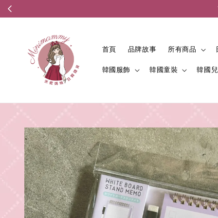
首頁
品牌故事
所有商品
韓國服飾
韓國童裝
韓國