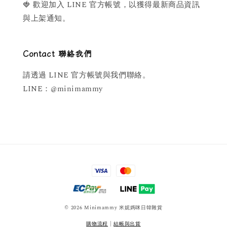
🍓 歡迎加入 LINE 官方帳號，以獲得最新商品資訊
與上架通知。
Contact 聯絡我們
請透過 LINE 官方帳號與我們聯絡。
LINE：@minimammy
© 2026 Minimammy 米妮媽咪日韓雜貨
購物流程
|
結帳與出貨