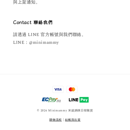
與上架通知。
Contact 聯絡我們
請透過 LINE 官方帳號與我們聯絡。
LINE：@minimammy
© 2026 Minimammy 米妮媽咪日韓雜貨
購物流程
|
結帳與出貨