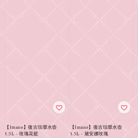
【Imane】復古琺瑯水壺
【Imane】復古琺瑯水壺
1.5L - 玫瑰花籃
1.5L - 黛安娜玫瑰