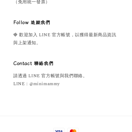
（免用統一發票）
Follow 追蹤我們
🍓 歡迎加入 LINE 官方帳號，以獲得最新商品資訊
與上架通知。
Contact 聯絡我們
請透過 LINE 官方帳號與我們聯絡。
LINE：@minimammy