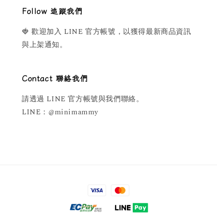
Follow 追蹤我們
🍓 歡迎加入 LINE 官方帳號，以獲得最新商品資訊
與上架通知。
Contact 聯絡我們
請透過 LINE 官方帳號與我們聯絡。
LINE：@minimammy