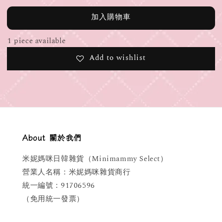
加入購物車
1 piece available
Add to wishlist
About 關於我們
米妮媽咪日韓雜貨（Minimammy Select）
營業人名稱：米妮媽咪雜貨商行
統一編號：91706596
（免用統一發票）