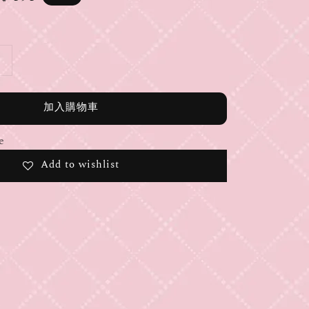
ice
加入購物車
e
Add to wishlist