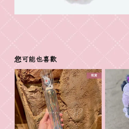
您可能也喜歡
現貨