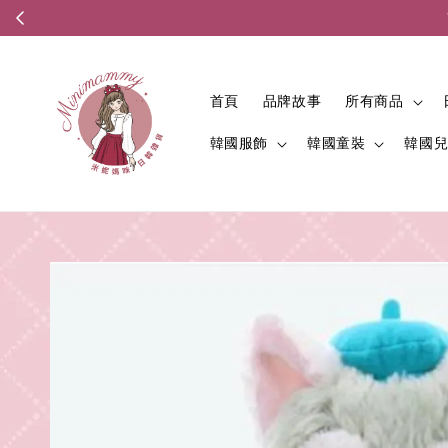
首頁
品牌故事
所有商品
韓國服飾
韓國童裝
韓國