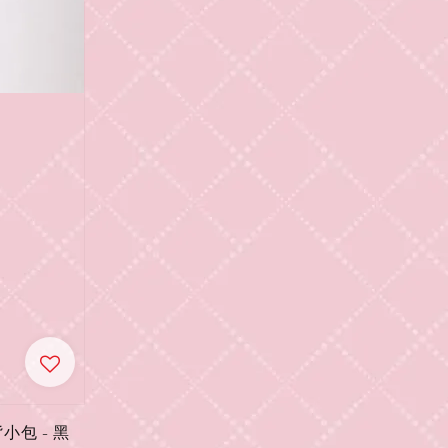
小包 - 黑