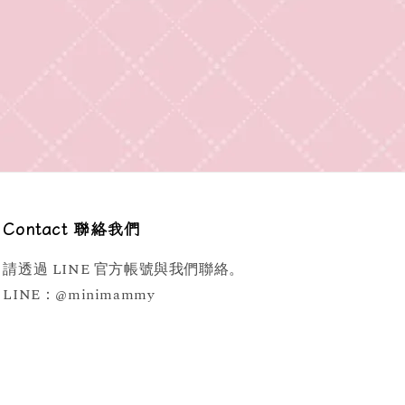
Contact 聯絡我們
請透過 LINE 官方帳號與我們聯絡。
LINE：@minimammy