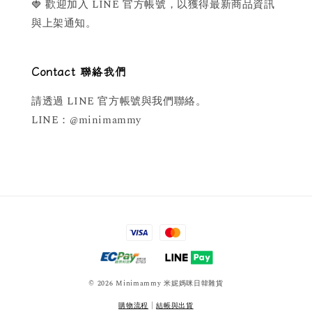
🍓 歡迎加入 LINE 官方帳號，以獲得最新商品資訊
與上架通知。
Contact 聯絡我們
請透過 LINE 官方帳號與我們聯絡。
LINE：@minimammy
© 2026 Minimammy 米妮媽咪日韓雜貨
購物流程
|
結帳與出貨