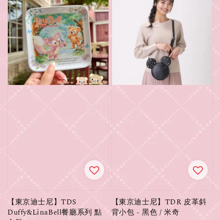
【東京迪士尼】TDS
【東京迪士尼】TDR 皮革斜
Duffy&LinaBell餐廳系列 點
背小包 - 黑色 / 米奇