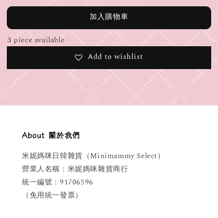
加入購物車
3 piece available
Add to wishlist
About 關於我們
米妮媽咪日韓雜貨（Minimammy Select）
營業人名稱：米妮媽咪雜貨商行
統一編號：91706596
（免用統一發票）