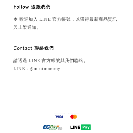
Follow 追蹤我們
🍓 歡迎加入 LINE 官方帳號，以獲得最新商品資訊
與上架通知。
Contact 聯絡我們
請透過 LINE 官方帳號與我們聯絡。
LINE：@minimammy