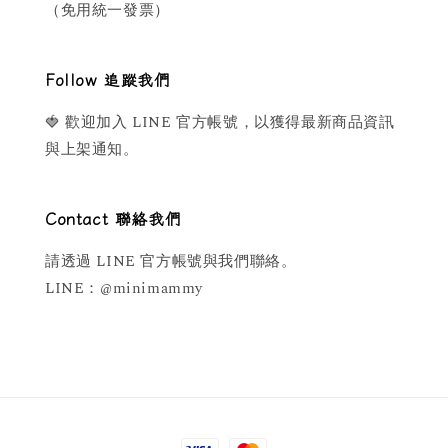
（免用統一發票）
Follow 追蹤我們
🍓 歡迎加入 LINE 官方帳號，以獲得最新商品資訊
與上架通知。
Contact 聯絡我們
請透過 LINE 官方帳號與我們聯絡。
LINE：@minimammy