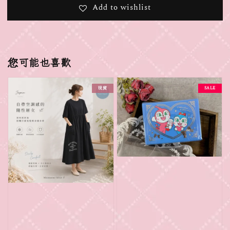
Add to wishlist
您可能也喜歡
現貨
SALE