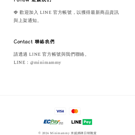
🍓 歡迎加入 LINE 官方帳號，以獲得最新商品資訊
與上架通知。
Contact 聯絡我們
請透過 LINE 官方帳號與我們聯絡。
LINE：@minimammy
© 2026 Minimammy 米妮媽咪日韓雜貨