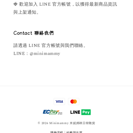
🍓 歡迎加入 LINE 官方帳號，以獲得最新商品資訊
與上架通知。
Contact 聯絡我們
請透過 LINE 官方帳號與我們聯絡。
LINE：@minimammy
© 2026 Minimammy 米妮媽咪日韓雜貨
購物流程
|
結帳與出貨