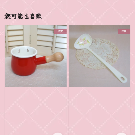
您可能也喜歡
現貨
現貨