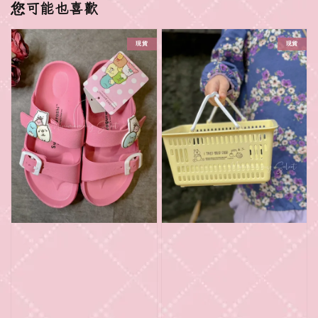
您可能也喜歡
現貨
現貨