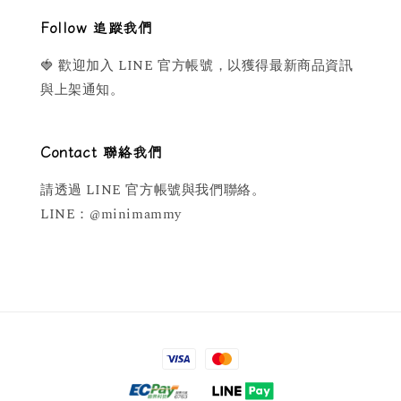
Follow 追蹤我們
🍓 歡迎加入 LINE 官方帳號，以獲得最新商品資訊
與上架通知。
Contact 聯絡我們
請透過 LINE 官方帳號與我們聯絡。
LINE：@minimammy