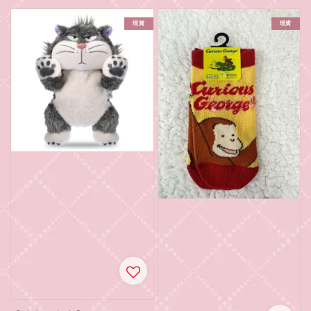
現貨
現貨