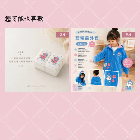
您可能也喜歡
現貨
現貨