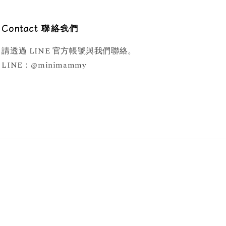
Contact 聯絡我們
請透過 LINE 官方帳號與我們聯絡。
LINE：@minimammy