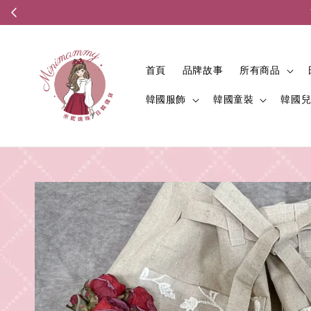
首頁
品牌故事
所有商品
韓國服飾
韓國童裝
韓國