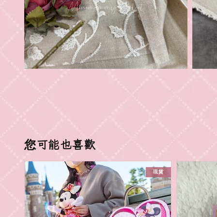
您可能也喜歡
現貨