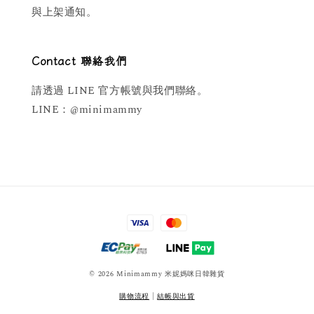
與上架通知。
Contact 聯絡我們
請透過 LINE 官方帳號與我們聯絡。
LINE：@minimammy
© 2026 Minimammy 米妮媽咪日韓雜貨
購物流程
|
結帳與出貨