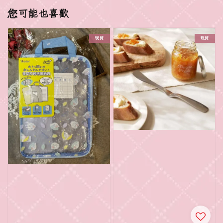
您可能也喜歡
現貨
現貨