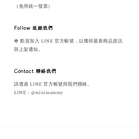
（免用統一發票）
Follow 追蹤我們
🍓 歡迎加入 LINE 官方帳號，以獲得最新商品資訊
與上架通知。
Contact 聯絡我們
請透過 LINE 官方帳號與我們聯絡。
LINE：@minimammy