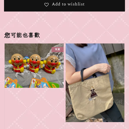
Add to wishlist
您可能也喜歡
現貨