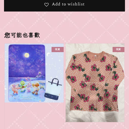
Add to wishlist
您可能也喜歡
現貨
現貨