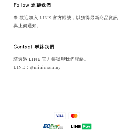
Follow 追蹤我們
🍓 歡迎加入 LINE 官方帳號，以獲得最新商品資訊
與上架通知。
Contact 聯絡我們
請透過 LINE 官方帳號與我們聯絡。
LINE：@minimammy