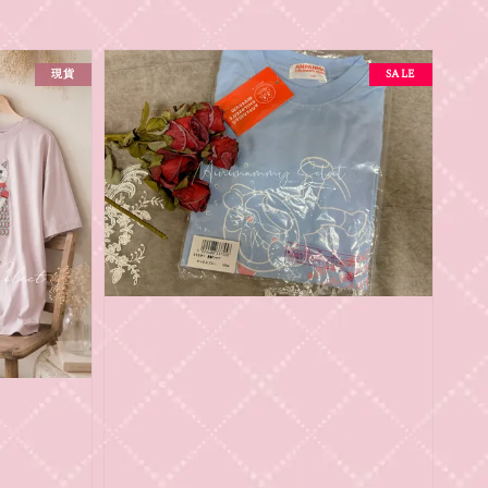
現貨
SALE