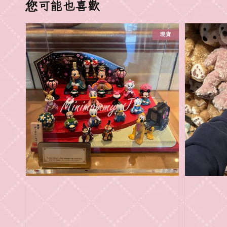
您可能也喜歡
現貨