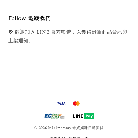
Follow 追蹤我們
🍓 歡迎加入 LINE 官方帳號，以獲得最新商品資訊與
上架通知。
© 2026 Minimammy 米妮媽咪日韓雜貨