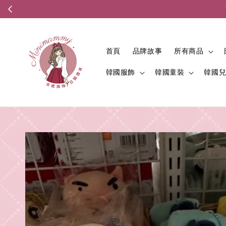
首頁
品牌故事
所有商品
韓國服飾
韓國童裝
韓國