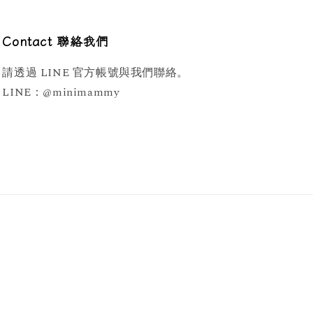
Contact 聯絡我們
請透過 LINE 官方帳號與我們聯絡。
LINE：@minimammy