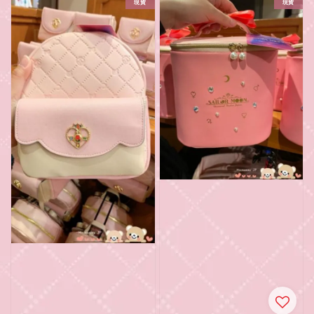
現貨
現貨