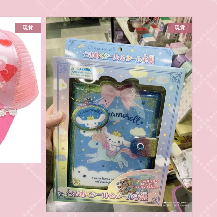
現貨
現貨