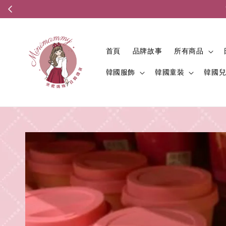
首頁
品牌故事
所有商品
韓國服飾
韓國童裝
韓國