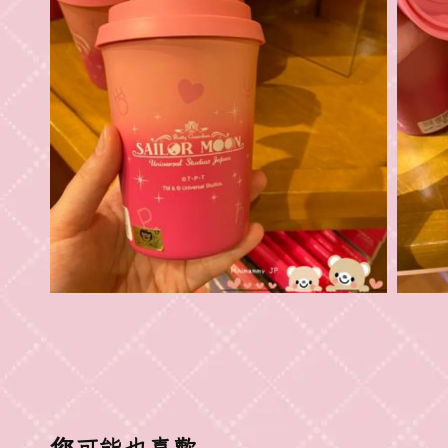
您可能也喜歡