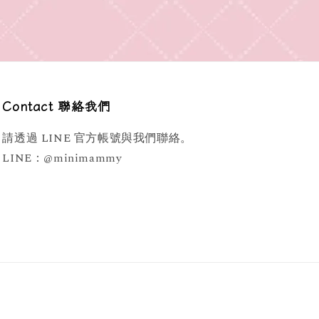
Contact 聯絡我們
請透過 LINE 官方帳號與我們聯絡。
LINE：@minimammy