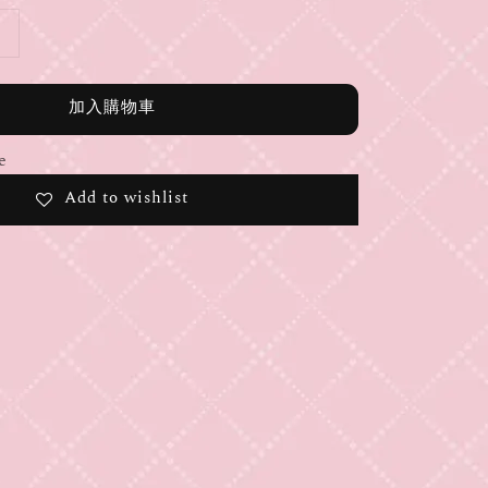
加入購物車
e
Add to wishlist