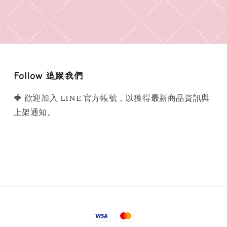
Follow 追蹤我們
🍓 歡迎加入 LINE 官方帳號，以獲得最新商品資訊與
上架通知。