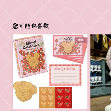
您可能也喜歡
現貨