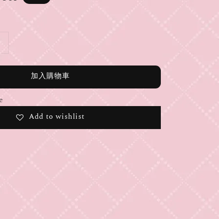
e
加入購物車
e
Add to wishlist