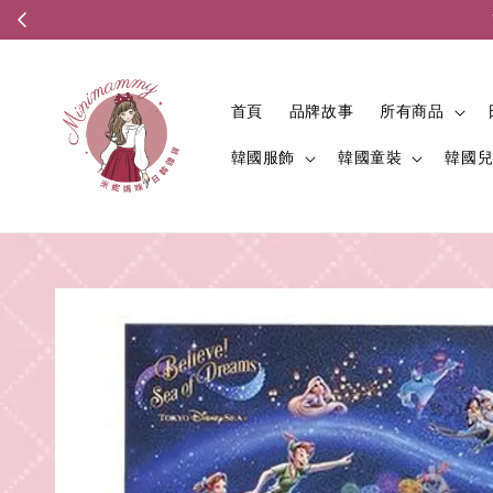
首頁
品牌故事
所有商品
韓國服飾
韓國童裝
韓國