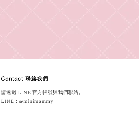
Contact 聯絡我們
請透過 LINE 官方帳號與我們聯絡。
LINE：@minimammy