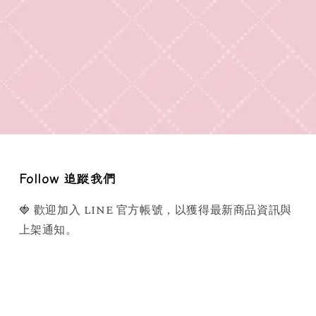
Follow 追蹤我們
🍓 歡迎加入 LINE 官方帳號，以獲得最新商品資訊與
上架通知。