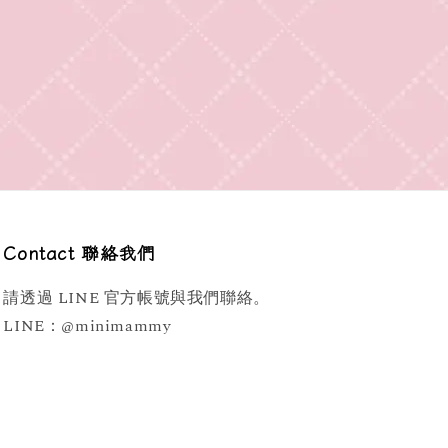
Contact 聯絡我們
請透過 LINE 官方帳號與我們聯絡。
LINE：@minimammy