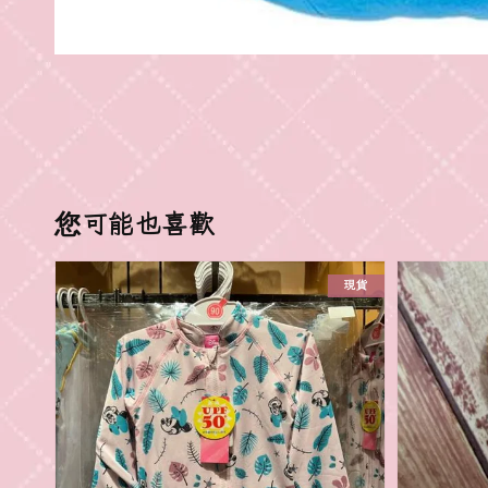
您可能也喜歡
現貨