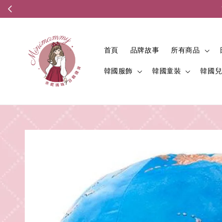
首頁
品牌故事
所有商品
韓國服飾
韓國童裝
韓國