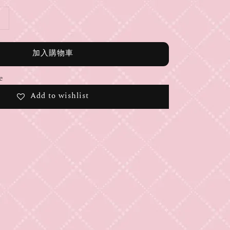
加入購物車
e
Add to wishlist