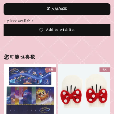
加入購物車
1 piece available
Add to wishlist
您可能也喜歡
現貨
現貨