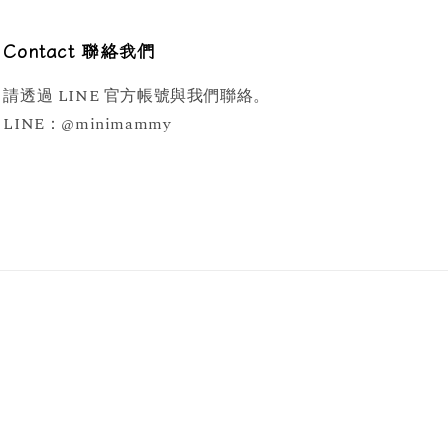
Contact 聯絡我們
請透過 LINE 官方帳號與我們聯絡。
LINE：@minimammy