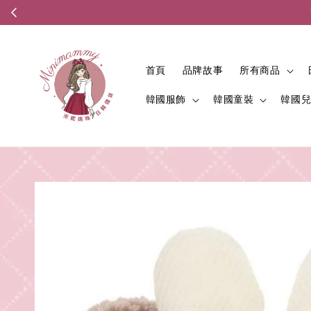
首頁
品牌故事
所有商品
韓國服飾
韓國童裝
韓國