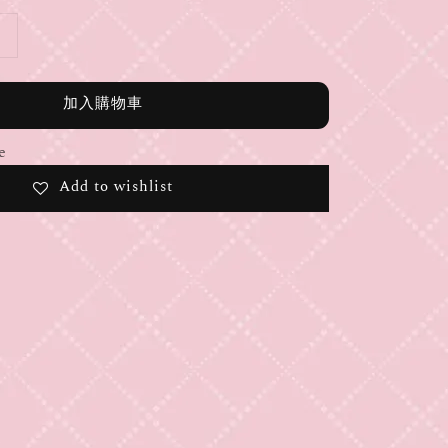
加入購物車
e
Add to wishlist