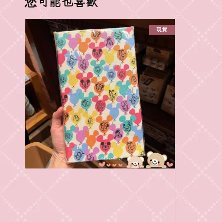
您可能也喜歡
現貨