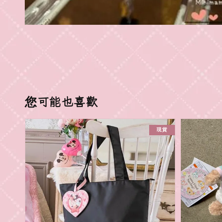
您可能也喜歡
現貨