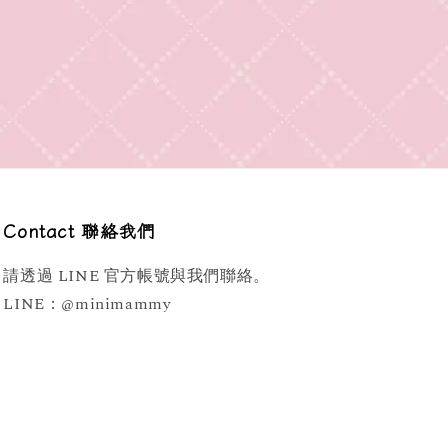
Contact 聯絡我們
請透過 LINE 官方帳號與我們聯絡。
LINE：@minimammy