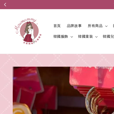
首頁
品牌故事
所有商品
韓國服飾
韓國童裝
韓國