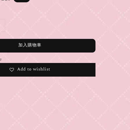
e
加入購物車
e
Add to wishlist