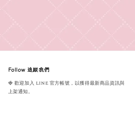
Follow 追蹤我們
🍓 歡迎加入 LINE 官方帳號，以獲得最新商品資訊與
上架通知。