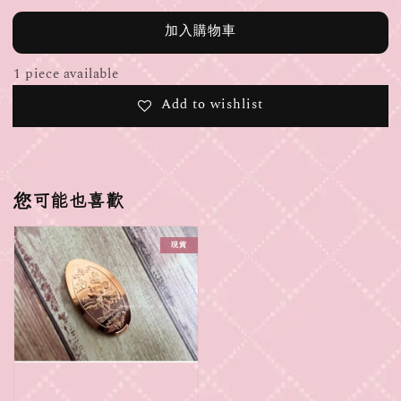
加入購物車
1 piece available
Add to wishlist
您可能也喜歡
現貨