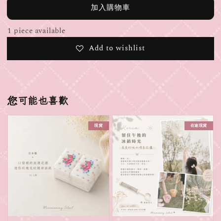
加入購物車
1 piece available
Add to wishlist
您可能也喜歡
現貨
在途現貨