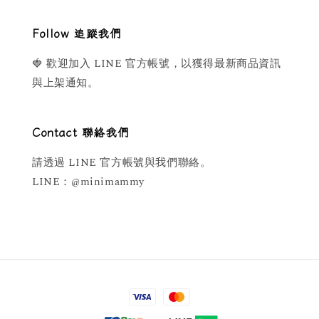
Follow 追蹤我們
🍓 歡迎加入 LINE 官方帳號，以獲得最新商品資訊
與上架通知。
Contact 聯絡我們
請透過 LINE 官方帳號與我們聯絡。
LINE：@minimammy