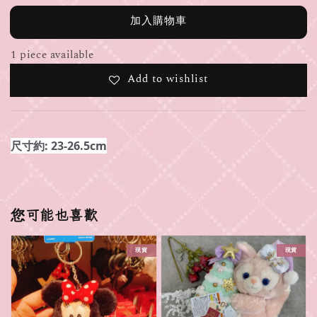
加入購物車
1 piece available
Add to wishlist
尺寸約: 23-26.5cm
您可能也喜歡
現貨
現貨