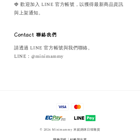
🍓 歡迎加入 LINE 官方帳號，以獲得最新商品資訊
與上架通知。
Contact 聯絡我們
請透過 LINE 官方帳號與我們聯絡。
LINE：@minimammy
© 2026 Minimammy 米妮媽咪日韓雜貨
購物流程
|
結帳與出貨