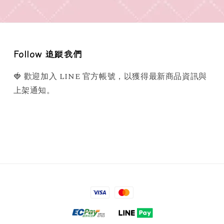
Follow 追蹤我們
🍓 歡迎加入 LINE 官方帳號，以獲得最新商品資訊與
上架通知。