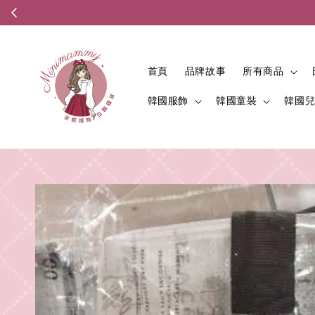
首頁
品牌故事
所有商品
韓國服飾
韓國童裝
韓國