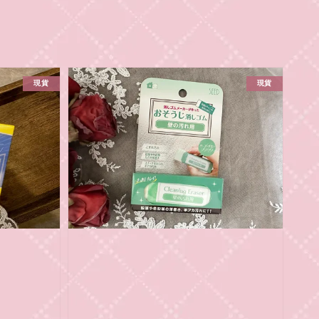
現貨
現貨