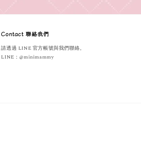
Contact 聯絡我們
請透過 LINE 官方帳號與我們聯絡。
LINE：@minimammy