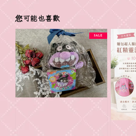
您可能也喜歡
SALE