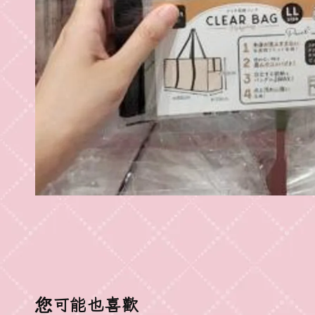
您可能也喜歡