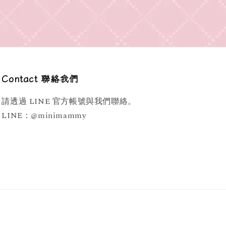
Contact 聯絡我們
請透過 LINE 官方帳號與我們聯絡。
LINE：@minimammy