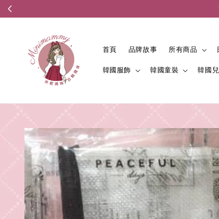
首頁
品牌故事
所有商品
韓國服飾
韓國童裝
韓國