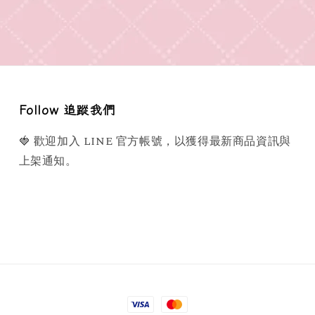
Follow 追蹤我們
🍓 歡迎加入 LINE 官方帳號，以獲得最新商品資訊與
上架通知。