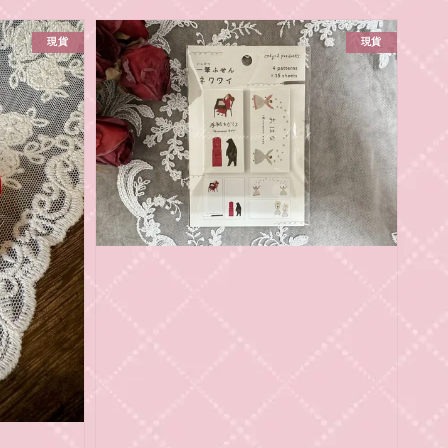
現貨
現貨